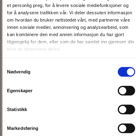
et personlig preg, for å levere sosiale mediefunksjoner og
for å analysere trafikken vår. Vi deler dessuten informasjon
om hvordan du bruker nettstedet vårt, med partnerne våre
innen sosiale medier, annonsering og analysearbeid, som
kan kombinere den med annen informasjon du har gjort
tilgjengelig for dem, eller som de har samlet inn gjennom din
bruk av tjenestene deres.
Samtykkevalg
Nødvendig
Egenskaper
Statistikk
Markedsføring