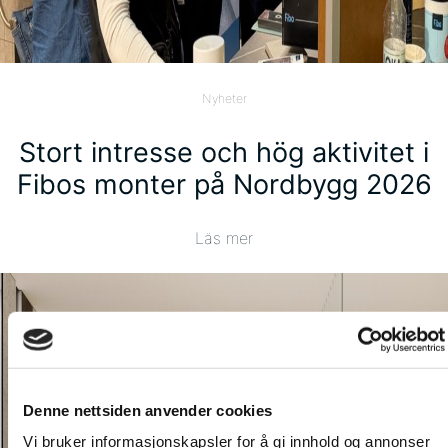
Nyheter
Stort intresse och hög aktivitet i
Fibos monter på Nordbygg 2026
Läs mer
Denne nettsiden anvender cookies
Vi bruker informasjonskapsler for å gi innhold og annonser