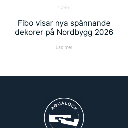
Nyheter
Fibo visar nya spännande
dekorer på Nordbygg 2026
Läs mer