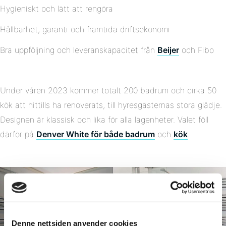
Hygieniskt och lätt att rengöra
Hållbarhet, garanti och framtida driftsekonomi
Bra uppföljning och leveranskapacitet från
Beijer
och Fibo
Under våren 2023 kommer totalt 200 badrum och cirka 50
kök att hittills ha renoverats, till hyresgästernas stora glädje.
Designen är klassisk och lika för alla lägenheter. Valet föll
därför på
Denver White för både badrum
och
kök
.
Denne nettsiden anvender cookies