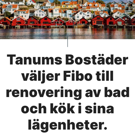
Tanums Bostäder
väljer Fibo till
renovering av bad
och kök i sina
lägenheter.