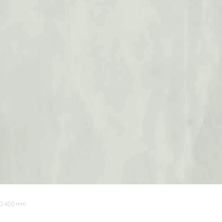
2400 mm