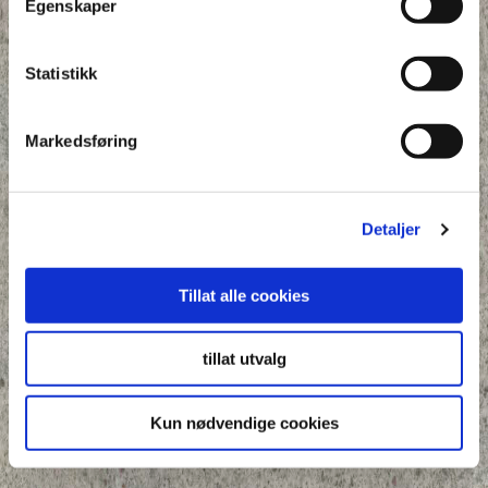
Egenskaper
Statistikk
Markedsføring
Detaljer
Tillat alle cookies
tillat utvalg
Kun nødvendige cookies