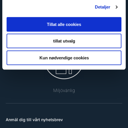
Detaljer
Tillat alle cookies
Säker och godkänd
tillat utvalg
Kun nødvendige cookies
Miljövänlig
Anmäl dig till vårt nyhetsbrev