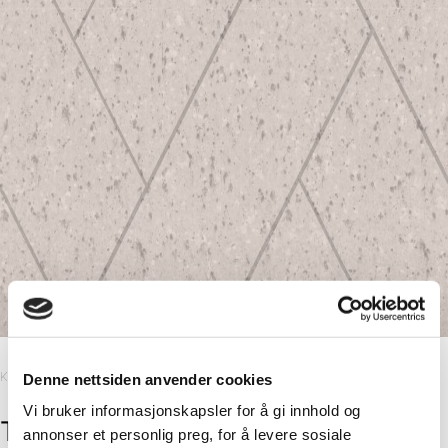
Kitchen Board
Denne nettsiden anvender cookies
Vi bruker informasjonskapsler for å gi innhold og
Terrazzo Light
annonser et personlig preg, for å levere sosiale