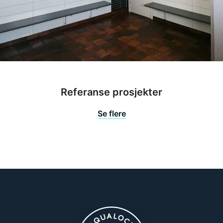
Referanse prosjekter
Se flere