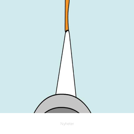
Nyheter