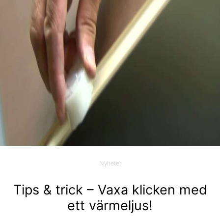
Nyheter
Tips & trick – Vaxa klicken med
ett värmeljus!