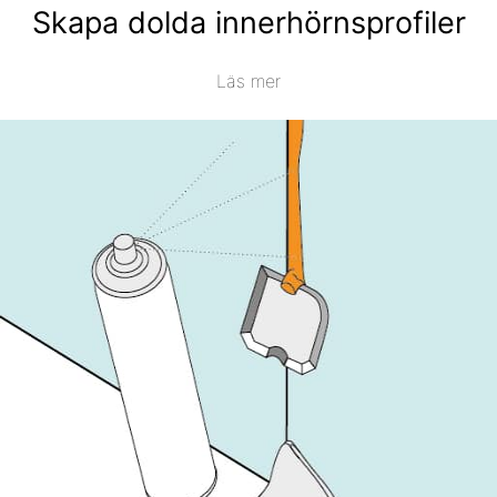
Skapa dolda innerhörnsprofiler
Läs mer