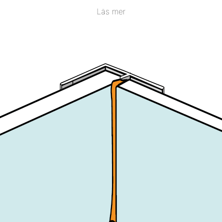
Läs mer