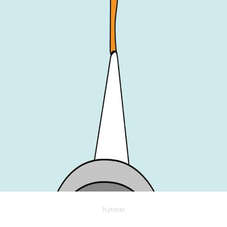
Nyheter