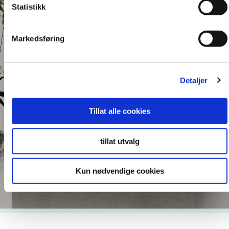
Statistikk
Markedsføring
Detaljer
Tillat alle cookies
tillat utvalg
Kun nødvendige cookies