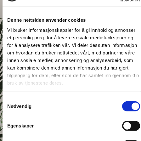
Denne nettsiden anvender cookies
Vi bruker informasjonskapsler for å gi innhold og annonser
et personlig preg, for å levere sosiale mediefunksjoner og
for å analysere trafikken vår. Vi deler dessuten informasjon
om hvordan du bruker nettstedet vårt, med partnerne våre
innen sosiale medier, annonsering og analysearbeid, som
kan kombinere den med annen informasjon du har gjort
tilgjengelig for dem, eller som de har samlet inn gjennom din
bruk av tjenestene deres.
Samtykkevalg
Nødvendig
Egenskaper