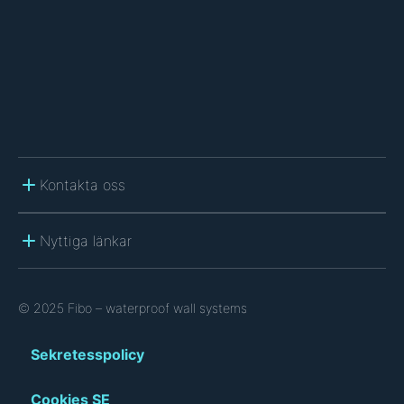
A
Kontakta oss
Nyttiga länkar
© 2025 Fibo – waterproof wall systems
Sekretesspolicy
Cookies SE