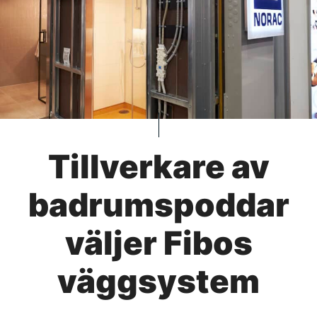
Tillverkare av
badrumspoddar
väljer Fibos
väggsystem