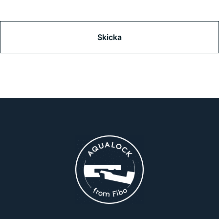
CAPTCHA