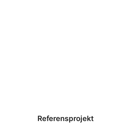
Referensprojekt