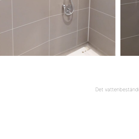
Det vattenbeständi