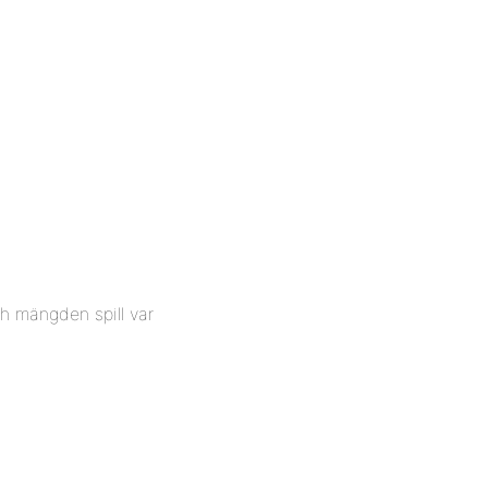
h mängden spill var