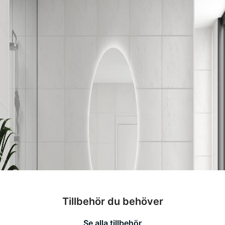
Tillbehör du behöver
Se alla tillbehör