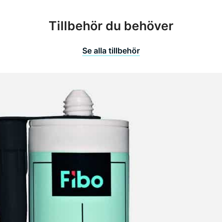
Tillbehör du behöver
Se alla tillbehör