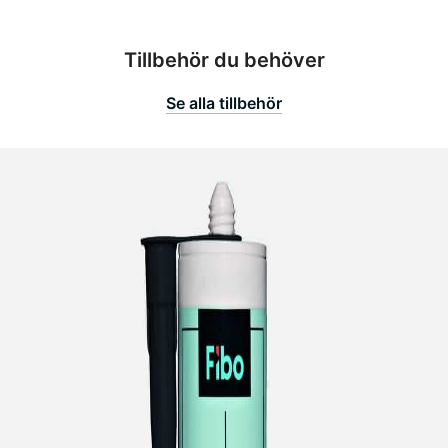
Tillbehör du behöver
Se alla tillbehör