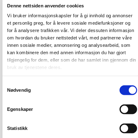
Denne nettsiden anvender cookies
Vi bruker informasjonskapsler for å gi innhold og annonser
et personlig preg, for å levere sosiale mediefunksjoner og
for å analysere trafikken vår. Vi deler dessuten informasjon
om hvordan du bruker nettstedet vårt, med partnerne våre
innen sosiale medier, annonsering og analysearbeid, som
kan kombinere den med annen informasjon du har gjort
tilgjengelig for dem, eller som de har samlet inn gjennom din
bruk av tjenestene deres.
Samtykkevalg
Nødvendig
Egenskaper
Statistikk