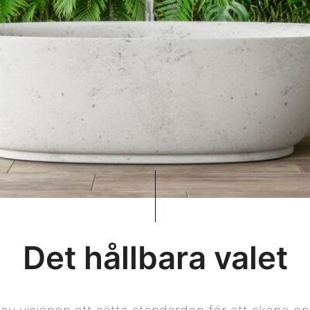
Det hållbara valet